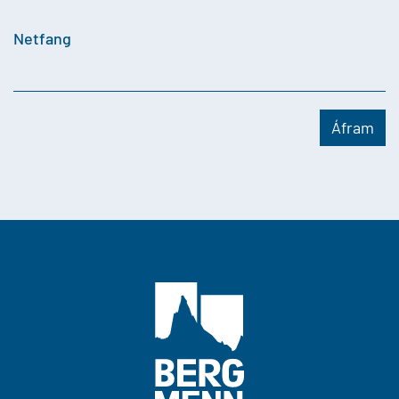
Netfang